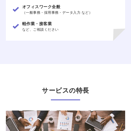
オフィスワーク全般
（一般事務・採用事務・データ入力 など）
軽作業・接客業
など、ご相談ください
サービスの特長