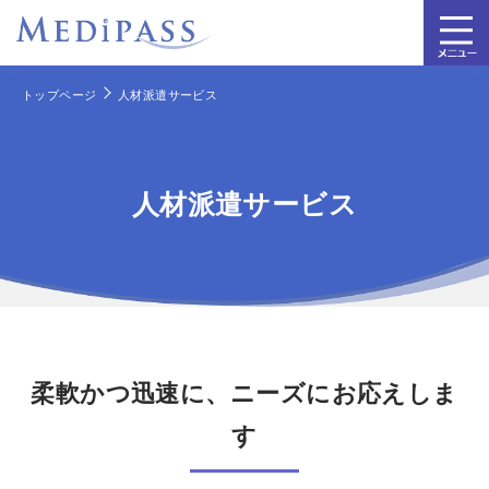
トップページ
人材派遣サービス
人材派遣サービス
柔軟かつ迅速に、ニーズにお応えしま
す