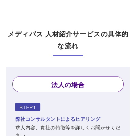
メディパス 人材紹介サービスの具体的
な流れ
法人の場合
STEP1
弊社コンサルタントによるヒアリング
求人内容、貴社の特徴等を詳しくお聞かせくだ
さい。