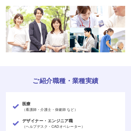
ご紹介職種・業種実績
医療
（看護師・介護士・保健師 など）
デザイナー・エンジニア職
（ヘルプデスク・CADオペレーター）