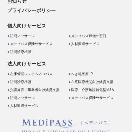
お知らせ
プライバシーポリシー
個人向けサービス
訪問マッサージ
メディパス葬儀の窓口
メディパス保険外サービス
人材派遣サービス
訪問診療相談
法人向けサービス
在庫管理システムネコパス
へき地医療JP
訪問診療相談
在宅医療機関向け経営支援
介護施設・事業者向け経営支援
医療・介護施設特化型M&A
訪問マッサージ
メディパス保険外サービス
人材派遣サービス