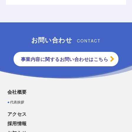
お問い合わせ
CONTACT
事業内容に関するお問い合わせはこちら
会社概要
代表挨拶
アクセス
採用情報