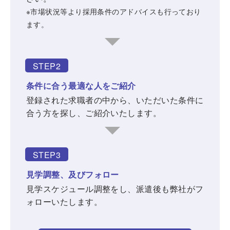
※市場状況等より採用条件のアドバイスも行っており
ます。
STEP2
条件に合う最適な人をご紹介
登録された求職者の中から、いただいた条件に
合う方を探し、ご紹介いたします。
STEP3
見学調整、及びフォロー
見学スケジュール調整をし、派遣後も弊社がフ
ォローいたします。