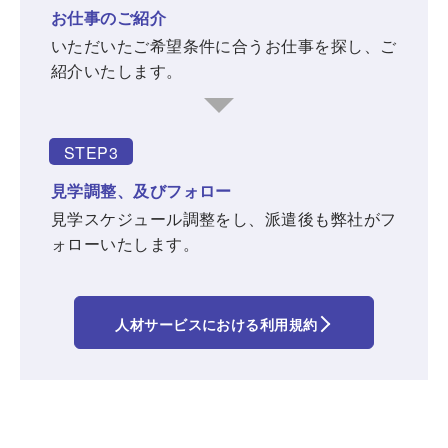
お仕事のご紹介
いただいたご希望条件に合うお仕事を探し、ご
紹介いたします。
STEP3
見学調整、及びフォロー
見学スケジュール調整をし、派遣後も弊社がフ
ォローいたします。
人材サービスにおける利用規約