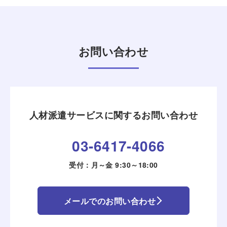
お問い合わせ
人材派遣サービスに関するお問い合わせ
03-6417-4066
受付：月～金 9:30～18:00
メールでのお問い合わせ