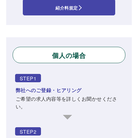
紹介料規定
個人の場合
STEP1
弊社へのご登録・ヒアリング
ご希望の求人内容等を詳しくお聞かせくださ
い。
STEP2