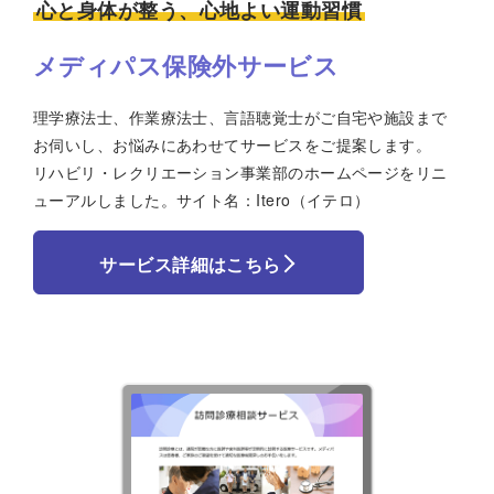
心と身体が整う、心地よい運動習慣
メディパス保険外サービス
理学療法士、作業療法士、言語聴覚士がご自宅や施設まで
お伺いし、お悩みにあわせてサービスをご提案します。
リハビリ・レクリエーション事業部のホームページをリニ
ューアルしました。サイト名：Itero（イテロ）
サービス詳細はこちら