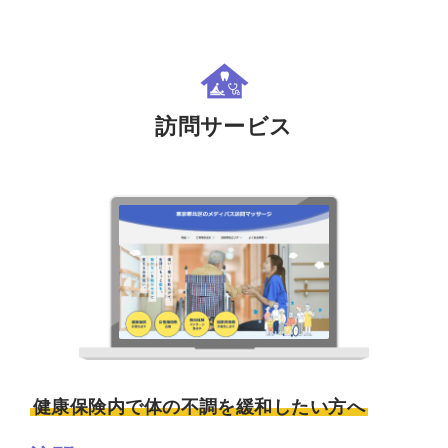
訪問サービス
健康保険内で体の不調を緩和したい方へ