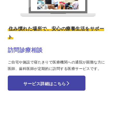
住み慣れた場所で、安心の療養生活をサポー
ト
訪問診療相談
ご自宅や施設で寝たきりで医療機関への通院が困難な方に
医師、歯科医師が定期的に訪問する医療サービスです。
サービス詳細はこちら