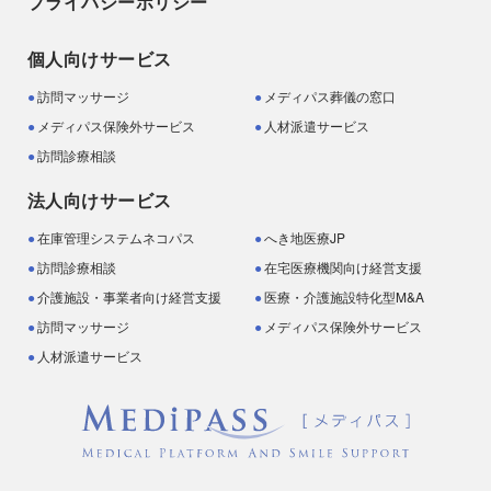
プライバシーポリシー
個人向けサービス
訪問マッサージ
メディパス葬儀の窓口
メディパス保険外サービス
人材派遣サービス
訪問診療相談
法人向けサービス
在庫管理システムネコパス
へき地医療JP
訪問診療相談
在宅医療機関向け経営支援
介護施設・事業者向け経営支援
医療・介護施設特化型M&A
訪問マッサージ
メディパス保険外サービス
人材派遣サービス