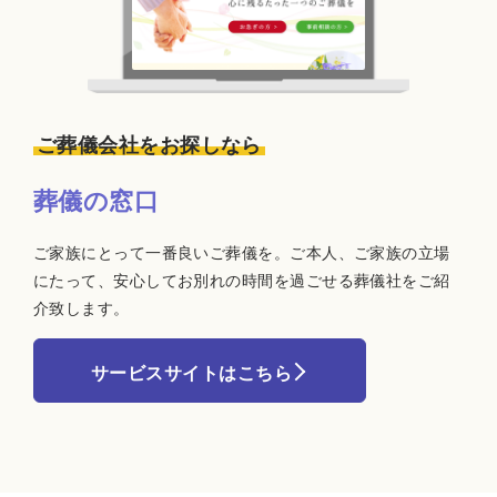
ご葬儀会社をお探しなら
葬儀の窓口
ご家族にとって一番良いご葬儀を。ご本人、ご家族の立場
にたって、安心してお別れの時間を過ごせる葬儀社をご紹
介致します。
サービスサイトはこちら