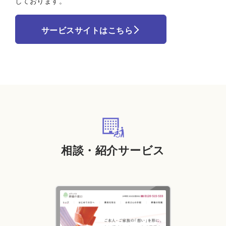
しております。
サービスサイトはこちら
相談・紹介サービス