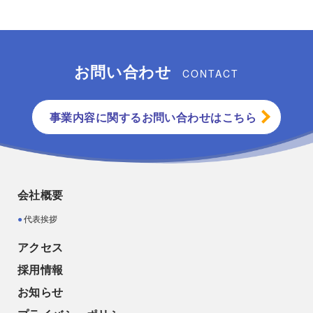
お問い合わせ
CONTACT
事業内容に関するお問い合わせはこちら
会社概要
代表挨拶
アクセス
採用情報
お知らせ