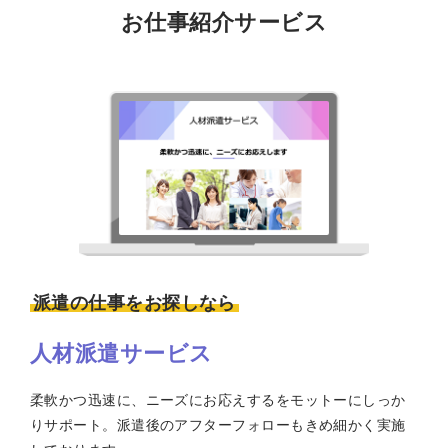
お仕事紹介サービス
派遣の仕事をお探しなら
人材派遣サービス
柔軟かつ迅速に、ニーズにお応えするをモットーにしっか
りサポート。派遣後のアフターフォローもきめ細かく実施