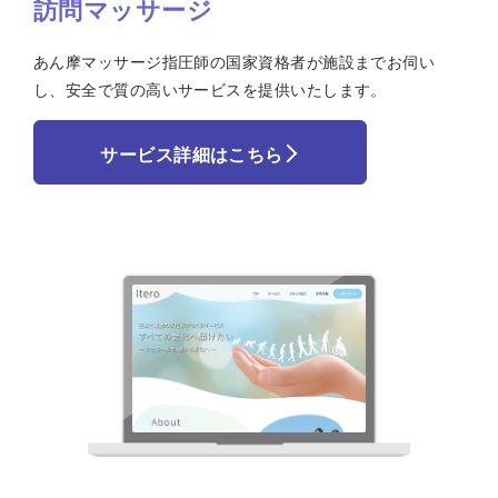
訪問マッサージ
あん摩マッサージ指圧師の国家資格者が施設までお伺い
し、安全で質の高いサービスを提供いたします。
サービス詳細はこちら