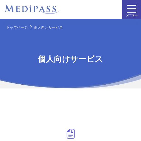
トップページ
個人向けサービス
個人向けサービス