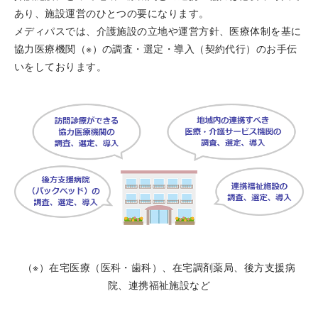
あり、施設運営のひとつの要になります。
メディパスでは、介護施設の立地や運営方針、医療体制を基に
協力医療機関（※）の調査・選定・導入（契約代行）のお手伝
いをしております。
（※）在宅医療（医科・歯科）、在宅調剤薬局、後方支援病
院、連携福祉施設など