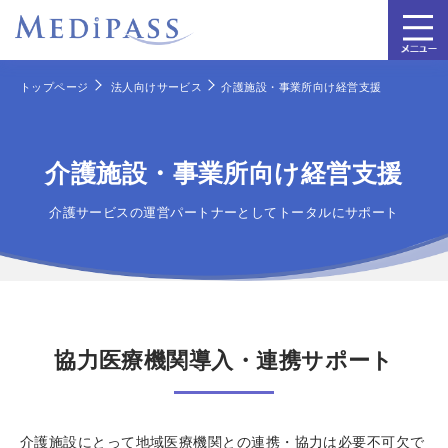
トップページ
法人向けサービス
介護施設・事業所向け経営支援
介護施設・事業所向け経営支援
介護サービスの運営パートナーとしてトータルにサポート
協力医療機関導入・連携サポート
介護施設にとって地域医療機関との連携・協力は必要不可欠で