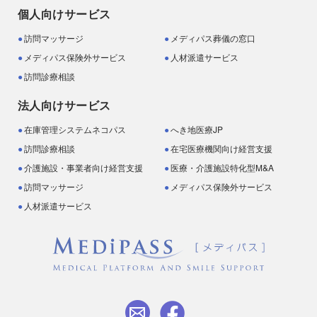
個人向けサービス
訪問マッサージ
メディパス葬儀の窓口
メディパス保険外サービス
人材派遣サービス
訪問診療相談
法人向けサービス
在庫管理システムネコパス
へき地医療JP
訪問診療相談
在宅医療機関向け経営支援
介護施設・事業者向け経営支援
医療・介護施設特化型M&A
訪問マッサージ
メディパス保険外サービス
人材派遣サービス