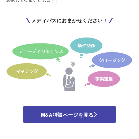
メディパスにおまかせください！
M&A特設ページを見る