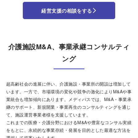
経営支援の相談をする
介護施設M&A、事業承継コンサルティ
ング
超高齢社会の進展に伴い、介護施設・事業所の開設は増加して
います。一方で、市場環境の変化や競争の激化によりM&Aや事
業統合も増加傾向にあります。メディパスでは、M&A・事業承
継のサポート、新規開業・事業再生のコンサルティングを通じ
て、施設運営事業者様を支援しています。
これまでの医療・介護分野におけるM&Aや豊富なコンサル実績
をもとに、永続的な事業存続・発展を目的とした最適な方法を
選択して提案いたします。