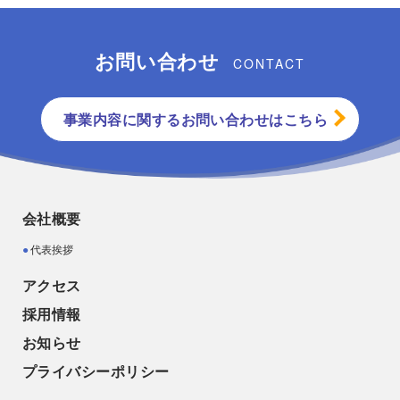
お問い合わせ
CONTACT
事業内容に関するお問い合わせはこちら
会社概要
代表挨拶
アクセス
採用情報
お知らせ
プライバシーポリシー