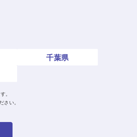
千葉県
ます。
ださい。