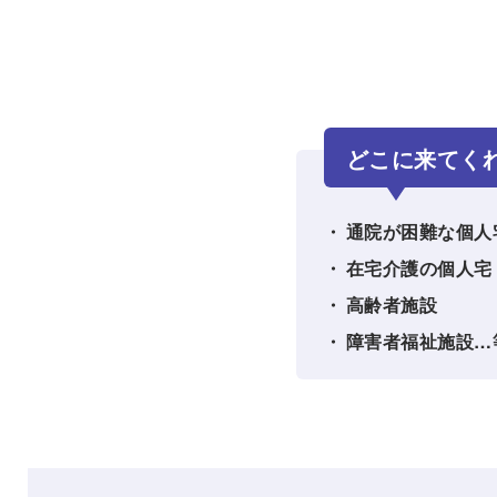
どこに来てく
通院が困難な個人
在宅介護の個人宅
高齢者施設
障害者福祉施設…