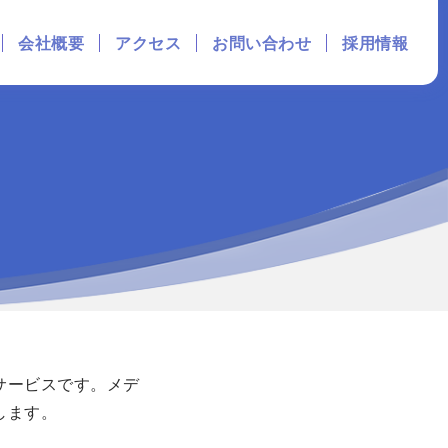
会社概要
アクセス
お問い合わせ
採用情報
ス
ス
サービスです。メデ
します。