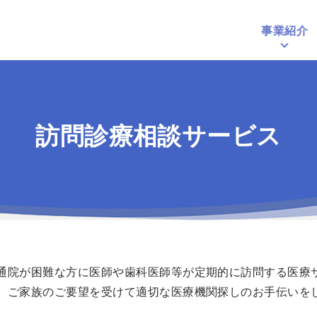
事業紹介
個人向けサービ
訪問診療相談サービス
法人向けサービ
通院が困難な方に医師や歯科医師等が定期的に訪問する医療
、ご家族のご要望を受けて適切な医療機関探しのお手伝いを