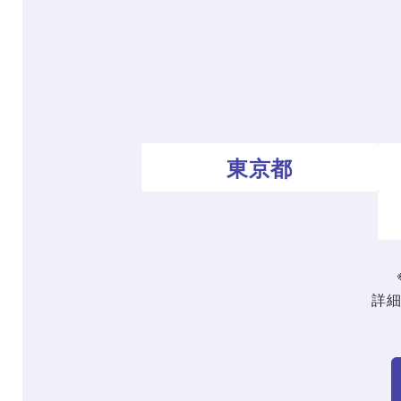
東京都
詳