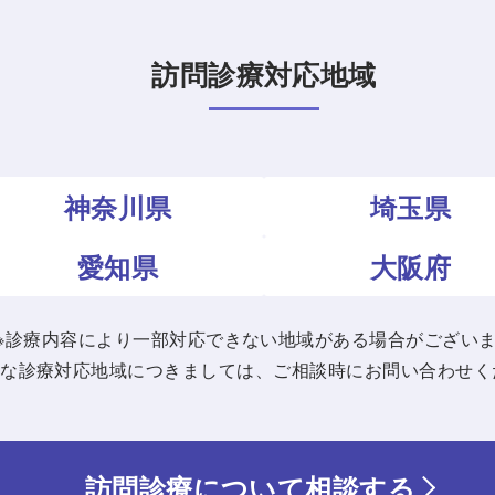
訪問診療対応地域
神奈川県
埼玉県
愛知県
大阪府
※診療内容により一部対応できない地域がある場合がござい
細な診療対応地域につきましては、ご相談時にお問い合わせく
訪問診療について相談する