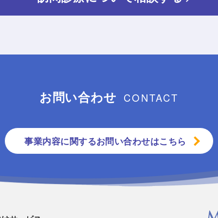
お問い合わせ
CONTACT
事業内容に関するお問い合わせはこちら