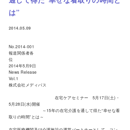
は”
2014.05.09
No.2014-001
報道関係者各
2014年5月9日
News Release
Vol.1
株式会社メディパス
在宅ケアセミナー 5月17日(土)・
5月28日(水)開催
～15年の在宅介護を通して得た“幸せな看
取りの時間”とは～
在宅医療機関及び介護施設の運営パートナーとして、コン