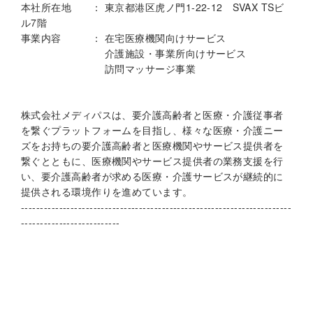
本社所在地 ： 東京都港区虎ノ門1-22-12 SVAX TSビ
ル7階
事業内容 ： 在宅医療機関向けサービス
介護施設・事業所向けサービス
訪問マッサージ事業
株式会社メディパスは、要介護高齢者と医療・介護従事者
を繋ぐプラットフォームを目指し、様々な医療・介護ニー
ズをお持ちの要介護高齢者と医療機関やサービス提供者を
繋ぐとともに、医療機関やサービス提供者の業務支援を行
い、要介護高齢者が求める医療・介護サービスが継続的に
提供される環境作りを進めています。
-----------------------------------------------------------------------
--------------------------