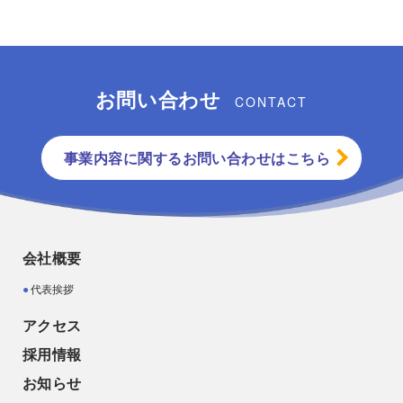
お問い合わせ
CONTACT
事業内容に関するお問い合わせはこちら
会社概要
代表挨拶
アクセス
採用情報
お知らせ