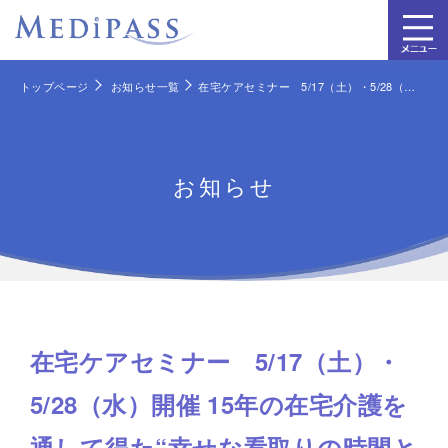
トップページ
お知らせ一覧
在宅ケアセミナー 5/17（土）・5/28（水）開催 15年の在宅介護を通して得た“幸せな看取りの時間とは”
お知らせ
在宅ケアセミナー 5/17（土）・
5/28（水）開催 15年の在宅介護を
通して得た“幸せな看取りの時間と