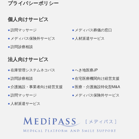
プライバシーポリシー
個人向けサービス
訪問マッサージ
メディパス葬儀の窓口
メディパス保険外サービス
人材派遣サービス
訪問診療相談
法人向けサービス
在庫管理システムネコパス
へき地医療JP
訪問診療相談
在宅医療機関向け経営支援
介護施設・事業者向け経営支援
医療・介護施設特化型M&A
訪問マッサージ
メディパス保険外サービス
人材派遣サービス