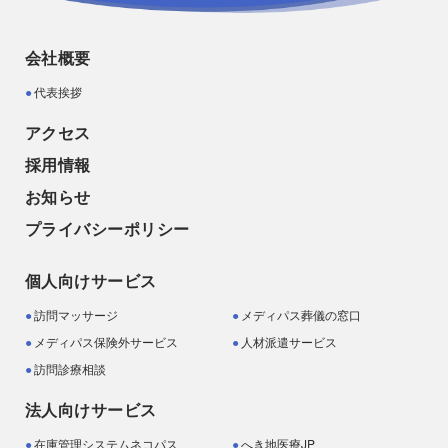
会社概要
代表挨拶
アクセス
採用情報
お知らせ
プライバシーポリシー
個人向けサービス
訪問マッサージ
メディパス葬儀の窓口
メディパス保険外サービス
人材派遣サービス
訪問診療相談
法人向けサービス
在庫管理システムネコパス
へき地医療JP