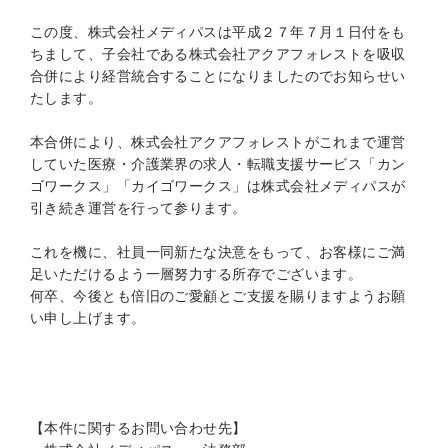
この度、株式会社メディパスは平成２７年７月１日付をも
ちまして、子会社である株式会社アクアフォレストを吸収
合併により経営統合することになりましたのでお知らせい
たします。
本合併により、株式会社アクアフォレストがこれまで運営
していた医療・介護業界の求人・転職支援サービス「カン
ゴワークス」「カイゴワークス」は株式会社メディパスが
引き続き運営を行って参ります。
これを機に、社員一同新たな決意をもって、お客様にご満
足いただけるよう一層努力する所存でございます。
何卒、今後とも倍旧のご愛顧とご支援を賜りますようお願
い申し上げます。
【本件に関するお問い合わせ先】