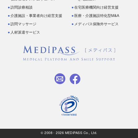
訪問診療相談
在宅医療機関向け経営支援
介護施設・事業者向け経営支援
医療・介護施設特化型M&A
訪問マッサージ
メディパス保険外サービス
人材派遣サービス
© 2008 - 2026 MEDiPASS Co., Ltd.