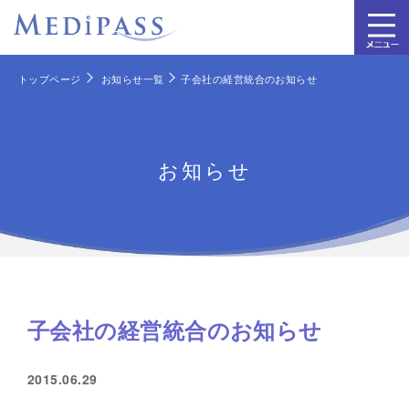
トップページ
お知らせ一覧
子会社の経営統合のお知らせ
お知らせ
子会社の経営統合のお知らせ
2015.06.29