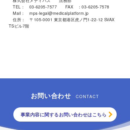
株式会社メディパス 法務部
TEL： 03-6205-7577 FAX ：03-6205-7578
Mail： mps-legal@medicalplatform.jp
住所： 〒105-0001 東京都港区虎ノ門1-22-12 SVAX
TSビル7階
お問い合わせ
CONTACT
事業内容に関するお問い合わせはこちら