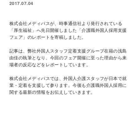
2017.07.04
株式会社メディパスが、時事通信社より発行されている
「厚生福祉」へ先日開催しました「介護職外国人採用支援
フェア」のレポートを寄稿しました。
記事は、弊社外国人スタッフ定着支援グループ在籍の浅島
由佳の執筆となり、今回のフェア開催に至った理由から来
場者の反応などをレポートしています。
株式会社メディパスでは、外国人介護スタッフが日本で就
業・定着を支援して参ります。今後も介護職外国人採用に
関する最新の情報をお伝えしていきます。