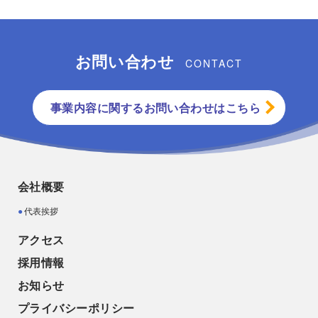
お問い合わせ
CONTACT
事業内容に関するお問い合わせはこちら
会社概要
代表挨拶
アクセス
採用情報
お知らせ
プライバシーポリシー