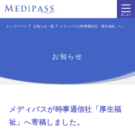
トップページ
お知らせ一覧
メディパスが時事通信社「厚生福祉」へ寄稿しました。
お知らせ
メディパスが時事通信社「厚生福
祉」へ寄稿しました。