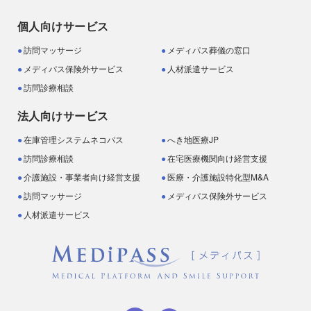
個人向けサービス
訪問マッサージ
メディパス葬儀の窓口
メディパス保険外サービス
人材派遣サービス
訪問診療相談
法人向けサービス
在庫管理システムネコパス
へき地医療JP
訪問診療相談
在宅医療機関向け経営支援
介護施設・事業者向け経営支援
医療・介護施設特化型M&A
訪問マッサージ
メディパス保険外サービス
人材派遣サービス