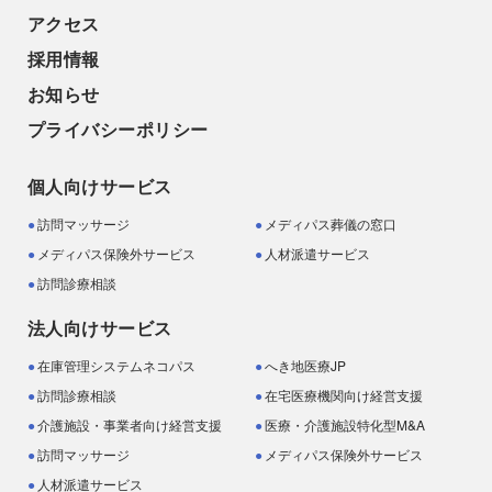
アクセス
採用情報
お知らせ
プライバシーポリシー
個人向けサービス
訪問マッサージ
メディパス葬儀の窓口
メディパス保険外サービス
人材派遣サービス
訪問診療相談
法人向けサービス
在庫管理システムネコパス
へき地医療JP
訪問診療相談
在宅医療機関向け経営支援
介護施設・事業者向け経営支援
医療・介護施設特化型M&A
訪問マッサージ
メディパス保険外サービス
人材派遣サービス