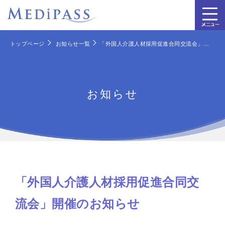
トップページ
お知らせ一覧
「外国人介護人材採用促進合同交流会」開催のお知らせ
お知らせ
「外国人介護人材採用促進合同交
流会」開催のお知らせ