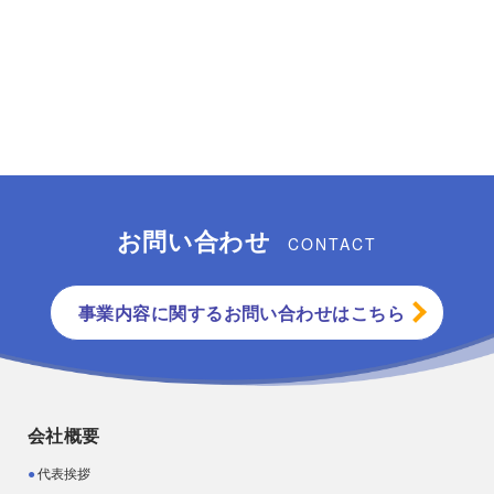
お問い合わせ
CONTACT
事業内容に関するお問い合わせはこちら
会社概要
代表挨拶