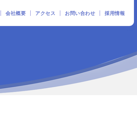
会社概要
アクセス
お問い合わせ
採用情報
ス
ス