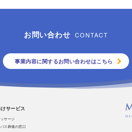
お問い合わせ
CONTACT
事業内容に関するお問い合わせはこちら
向けサービス
マッサージ
ィパス葬儀の窓口