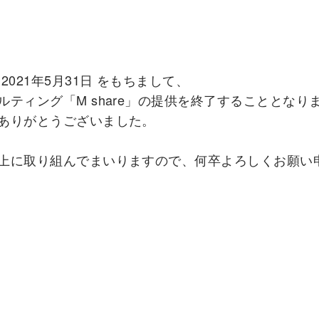
021年5月31日 をもちまして、
ティング「M share」の提供を終了することとなり
ありがとうございました。
上に取り組んでまいりますので、何卒よろしくお願い