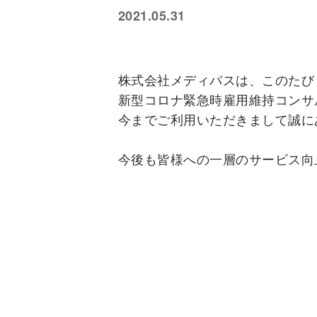
2021.05.31
株式会社メディパスは、このたび 2
新型コロナ緊急時雇用維持コンサル
今までご利用いただきまして誠に
今後も皆様への一層のサービス向