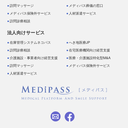
訪問マッサージ
メディパス葬儀の窓口
メディパス保険外サービス
人材派遣サービス
訪問診療相談
法人向けサービス
在庫管理システムネコパス
へき地医療JP
訪問診療相談
在宅医療機関向け経営支援
介護施設・事業者向け経営支援
医療・介護施設特化型M&A
訪問マッサージ
メディパス保険外サービス
人材派遣サービス