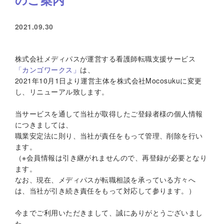
2021.09.30
株式会社メディパスが運営する看護師転職支援サービス
「カンゴワークス」
は、
2021年10月1日より運営主体を株式会社Mocosukuに変更
し、リニューアル致します。
当サービスを通して当社が取得したご登録者様の個人情報
につきましては、
職業安定法に則り、当社が責任をもって管理、削除を行い
ます。
（※会員情報は引き継がれませんので、再登録が必要となり
ます。
なお、現在、メディパスが転職相談を承っている方々へ
は、当社が引き続き責任をもって対応して参ります。）
今までご利用いただきまして、誠にありがとうございまし
た。