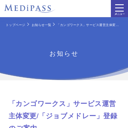
トップページ
お知らせ一覧
「カンゴワークス」サービス運営主体変更/「ジョブメドレー」登録のご案内
お知らせ
「カンゴワークス」サービス運営
主体変更/「ジョブメドレー」登録
のご案内