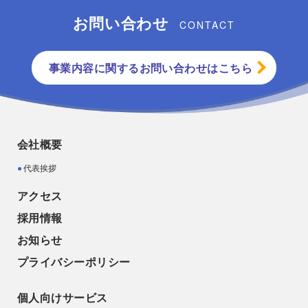
お問い合わせ
CONTACT
事業内容に関するお問い合わせはこちら
会社概要
代表挨拶
アクセス
採用情報
お知らせ
プライバシーポリシー
個人向けサービス