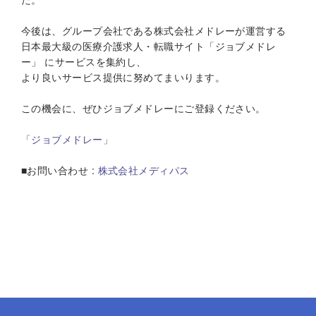
今後は、グループ会社である株式会社メドレーが運営する
日本最大級の医療介護求人・転職サイト「ジョブメドレ
ー」 にサービスを集約し、
より良いサービス提供に努めてまいります。
この機会に、ぜひジョブメドレーにご登録ください。
「ジョブメドレー」
■お問い合わせ :
株式会社メディパス