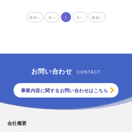
最初へ
前へ
1
次へ
最後へ
お問い合わせ
CONTACT
事業内容に関するお問い合わせはこちら
会社概要