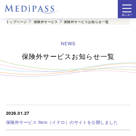
トップページ
保険外サービス
保険外サービスお知らせ一覧
保険外サービスお知らせ一覧
2026.01.27
保険外サービス Itero（イテロ）のサイトを公開しました